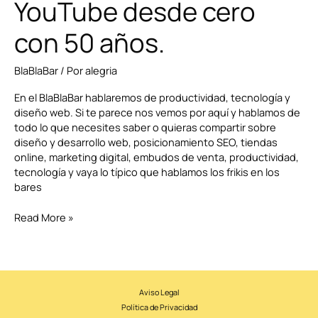
YouTube desde cero
con 50 años.
BlaBlaBar
/ Por
alegria
En el BlaBlaBar hablaremos de productividad, tecnología y
diseño web. Si te parece nos vemos por aquí y hablamos de
todo lo que necesites saber o quieras compartir sobre
diseño y desarrollo web, posicionamiento SEO, tiendas
online, marketing digital, embudos de venta, productividad,
tecnología y vaya lo típico que hablamos los frikis en los
bares
Read More »
Aviso Legal
Política de Privacidad