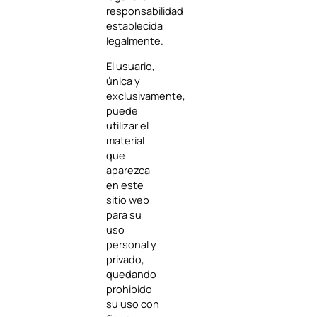
responsabilidad
establecida
legalmente.
El usuario,
única y
exclusivamente,
puede
utilizar el
material
que
aparezca
en este
sitio web
para su
uso
personal y
privado,
quedando
prohibido
su uso con