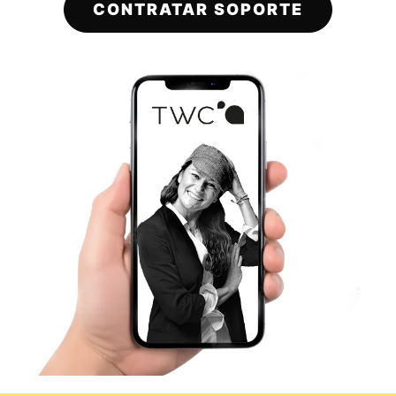
CONTRATAR SOPORTE