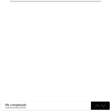
0% completado