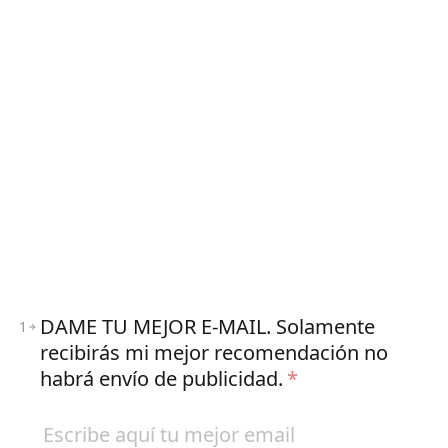
DAME TU MEJOR E-MAIL. Solamente
1
recibirás mi mejor recomendación no
habrá envío de publicidad.
*