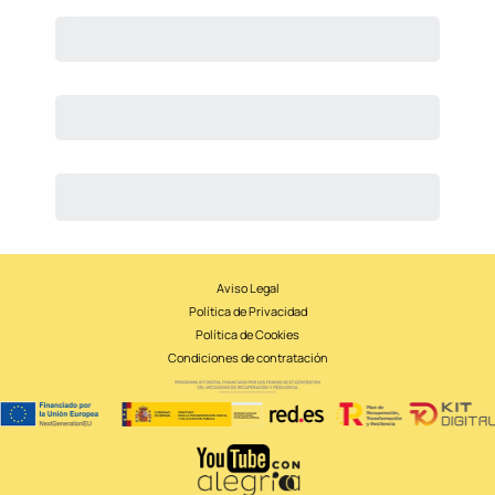
CONTRATAR
Aviso Legal
Política de Privacidad
Política de Cookies
Condiciones de contratación