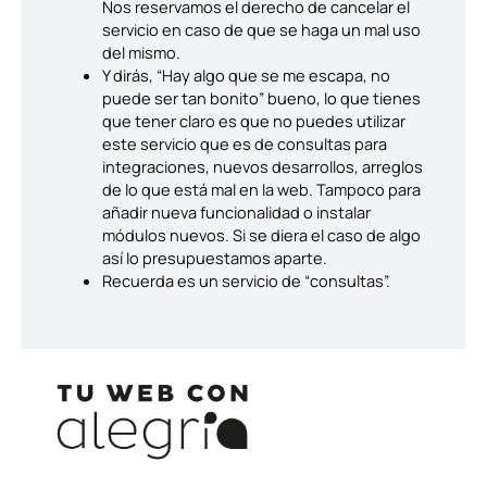
Nos reservamos el derecho de cancelar el
servicio en caso de que se haga un mal uso
del mismo.
Y dirás, “Hay algo que se me escapa, no
puede ser tan bonito” bueno, lo que tienes
que tener claro es que no puedes utilizar
este servicio que es de consultas para
integraciones, nuevos desarrollos, arreglos
de lo que está mal en la web. Tampoco para
añadir nueva funcionalidad o instalar
módulos nuevos. Si se diera el caso de algo
así lo presupuestamos aparte.
Recuerda es un servicio de “consultas”.